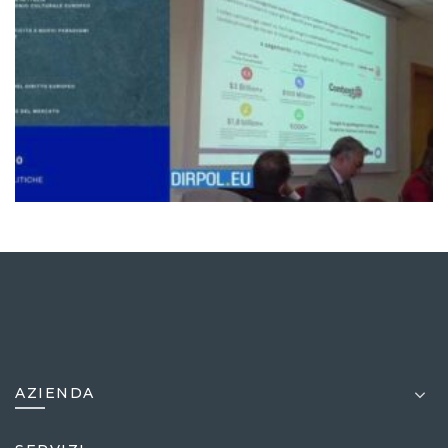
AZIENDA