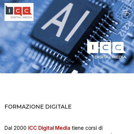
FORMAZIONE DIGITALE
Dal 2000
ICC Digital Media
tiene corsi di