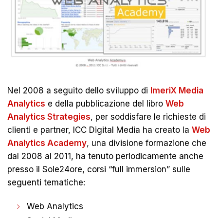
Nel 2008 a seguito dello sviluppo di
ImeriX Media
Analytics
e della pubblicazione del libro
Web
Analytics Strategies
, per soddisfare le richieste di
clienti e partner, ICC Digital Media ha creato la
Web
Analytics Academy
, una divisione formazione che
dal 2008 al 2011, ha tenuto periodicamente anche
presso il Sole24ore, corsi “full immersion” sulle
seguenti tematiche:
Web Analytics