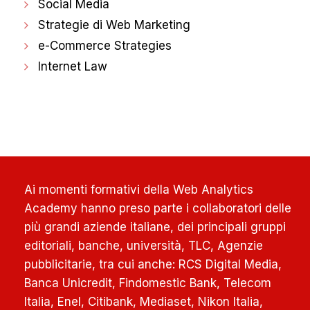
Social Media
Strategie di Web Marketing
e-Commerce Strategies
Internet Law
Ai momenti formativi della Web Analytics
Academy hanno preso parte i collaboratori delle
più grandi aziende italiane, dei principali gruppi
editoriali, banche, università, TLC, Agenzie
pubblicitarie, tra cui anche: RCS Digital Media,
Banca Unicredit, Findomestic Bank, Telecom
Italia, Enel, Citibank, Mediaset, Nikon Italia,