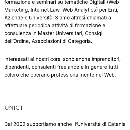
formazione e seminari su tematiche Digitali (Web
Marketing, Internet Law, Web Analytics) per Enti,
Aziende e Università. Siamo altresì chiamati a
effettuare periodica attività di formazione e
consulenza in Master Universitari, Consigli
dell’Ordine, Associazioni di Categoria.
Interessati ai nostri corsi sono anche imprenditori,
dipendenti, consulenti freelance e in genere tutti
coloro che operano professionalmente nel Web.
UNICT
Dal 2002 supportiamo anche l’Università di Catania