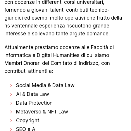
con docenze in differenti corsi universitari,
fornendo a giovani talenti contributi tecnico-
giuridici ed esempi molto operativi che frutto della
ns ventennale esperienza riscuotono grande
interesse e sollevano tante argute domande.
Attualmente prestiamo docenze alle Facoltà di
Informatica e Digital Humanities di cui siamo
Membri Onorari del Comitato di indirizzo, con
contributi attinenti a:
Social Media & Data Law
AI & Data Law
Data Protection
Metaverso & NFT Law
Copyright
SEO e AI