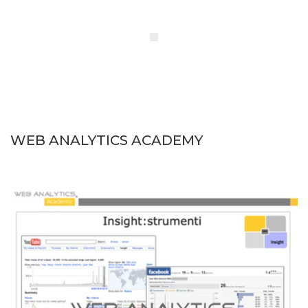
WEB ANALYTICS ACADEMY