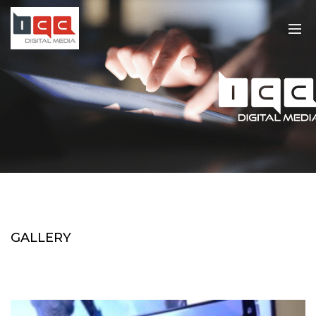
GALLERY