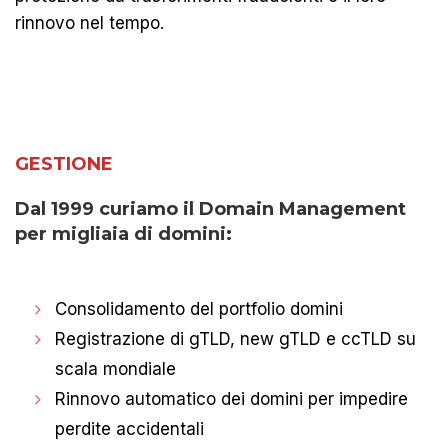
rinnovo nel tempo.
GESTIONE
Dal 1999 curiamo il
Domain Management
per migliaia di domini:
Consolidamento del portfolio domini
Registrazione di gTLD, new gTLD e ccTLD su
scala mondiale
Rinnovo automatico dei domini per impedire
perdite accidentali