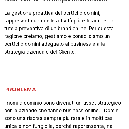
La gestione proattiva del portfolio domini,
rappresenta una delle attività più efficaci per la
tutela preventiva di un brand online. Per questa
ragione creiamo, gestiamo e consolidiamo un
portfolio domini adeguato al business e alla
strategia aziendale del Cliente.
PROBLEMA
I nomi a dominio sono divenuti un asset strategico
per le aziende che fanno business online. I Domini
sono una risorsa sempre più rara e in molti casi
unica e non fungibile, perchè rapprensenta, nel