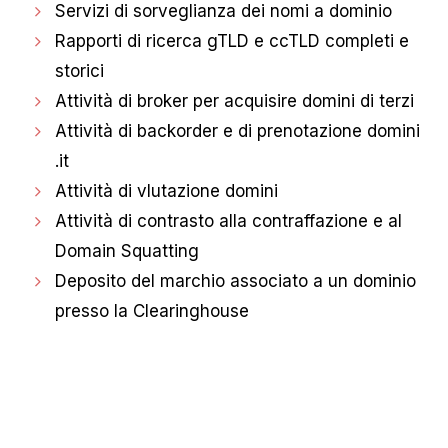
Servizi di sorveglianza dei nomi a dominio
Rapporti di ricerca gTLD e ccTLD completi e
storici
Attività di broker per acquisire domini di terzi
Attività di backorder e di prenotazione domini
.it
Attività di vlutazione domini
Attività di contrasto alla contraffazione e al
Domain Squatting
Deposito del marchio associato a un dominio
presso la Clearinghouse