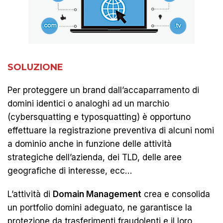
SOLUZIONE
Per proteggere un brand dall’accaparramento di
domini identici o analoghi ad un marchio
(cybersquatting e typosquatting) è opportuno
effettuare la registrazione preventiva di alcuni nomi
a dominio anche in funzione delle attività
strategiche dell’azienda, dei TLD, delle aree
geografiche di interesse, ecc…
L’attività di
Domain Management
crea e consolida
un portfolio domini adeguato, ne garantisce la
protezione da trasferimenti fraudolenti e il loro