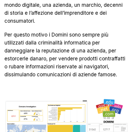
mondo digitale, una azienda, un marchio, decenni
di storia e l’affezione dell’imprenditore e dei
consumatori.
Per questo motivo i Domini sono sempre più
utilizzati dalla criminalità informatica per
danneggiare la reputazione di una azienda, per
estorcerle danaro, per vendere prodotti contraffatti
o rubare informazioni riservate ai navigatori,
dissimulando comunicazioni di aziende famose.