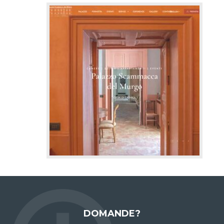
DOMANDE?