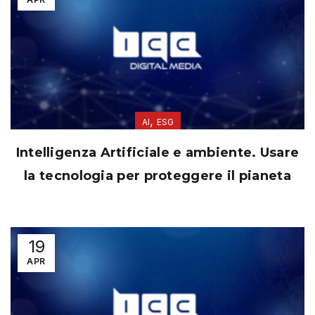
,
AI
ESG
Intelligenza Artificiale e ambiente. Usare
la tecnologia per proteggere il pianeta
19
APR