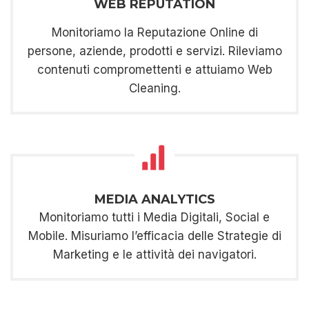
WEB REPUTATION
Monitoriamo la Reputazione Online di
persone, aziende, prodotti e servizi. Rileviamo
contenuti compromettenti e attuiamo Web
Cleaning.
MEDIA ANALYTICS
Monitoriamo tutti i Media Digitali, Social e
Mobile. Misuriamo l’efficacia delle Strategie di
Marketing e le attività dei navigatori.