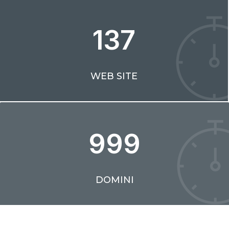
137
WEB SITE
999
DOMINI