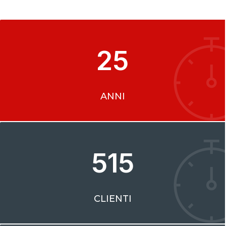
25
ANNI
515
CLIENTI