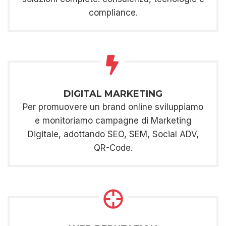
compliance.
DIGITAL MARKETING
Per promuovere un brand online sviluppiamo
e monitoriamo campagne di Marketing
Digitale, adottando SEO, SEM, Social ADV,
QR-Code.