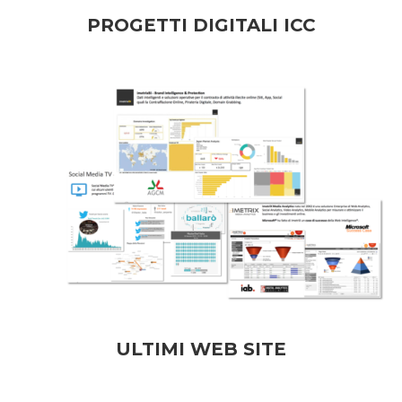
PROGETTI DIGITALI ICC
ULTIMI WEB SITE