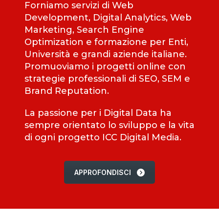
Forniamo servizi di Web
Development, Digital Analytics, Web
Marketing, Search Engine
Optimization e formazione per Enti,
Università e grandi aziende italiane.
Promuoviamo i progetti online con
strategie professionali di SEO, SEM e
Brand Reputation.
La passione per i Digital Data ha
sempre orientato lo sviluppo e la vita
di ogni progetto ICC Digital Media.
APPROFONDISCI