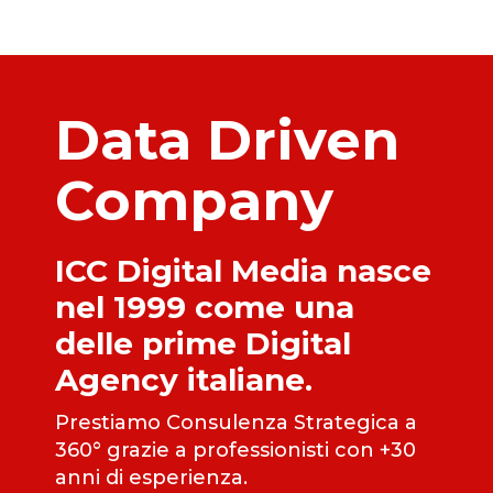
Data Driven
Company
ICC Digital Media nasce
nel 1999 come una
delle prime Digital
Agency italiane.
Prestiamo Consulenza Strategica a
360° grazie a professionisti con +30
anni di esperienza.