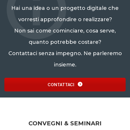
Hai una idea o un progetto digitale che
vorresti approfondire o realizzare?
Non sai come cominciare, cosa serve,
quanto potrebbe costare?
Contattaci senza impegno. Ne parleremo
insieme.
CONTATTACI
CONVEGNI & SEMINARI