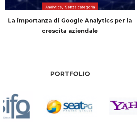
,
Analytics
Senza categoria
La importanza di Google Analytics per la
crescita aziendale
PORTFOLIO