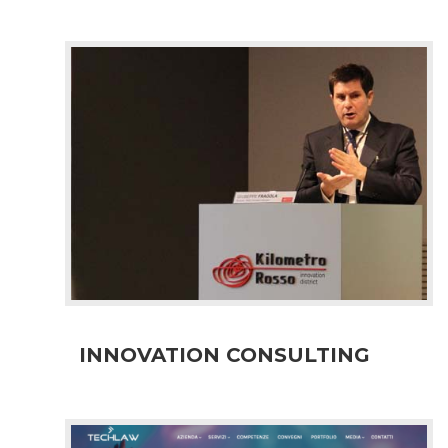
INNOVATION CONSULTING