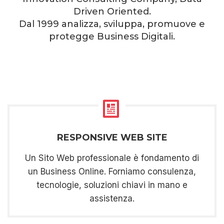
Driven Oriented.
Dal 1999 analizza, sviluppa, promuove e
protegge Business Digitali.
RESPONSIVE WEB SITE
Un Sito Web professionale è fondamento di
un Business Online. Forniamo consulenza,
tecnologie, soluzioni chiavi in mano e
assistenza.