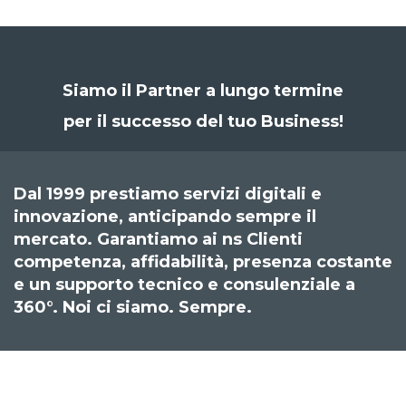
Siamo il Partner a lungo termine
per il successo del tuo Business!
Dal 1999 prestiamo servizi digitali e
innovazione, anticipando sempre il
mercato. Garantiamo ai ns Clienti
competenza, affidabilità, presenza costante
e un supporto tecnico e consulenziale a
360°. Noi ci siamo. Sempre.