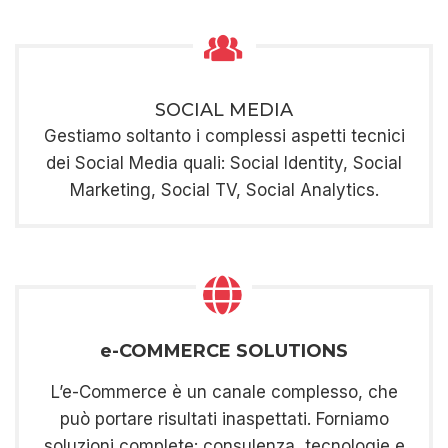
SOCIAL MEDIA
Gestiamo soltanto i complessi aspetti tecnici
dei Social Media quali: Social Identity, Social
Marketing, Social TV, Social Analytics.
e-COMMERCE SOLUTIONS
L’e-Commerce è un canale complesso, che
può portare risultati inaspettati. Forniamo
soluzioni complete: consulenza, tecnologie e