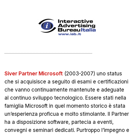
Siver Partner Microsoft
(2003-2007) uno status
che si acquisisce a seguito di esami e certificazioni
che vanno continuamente mantenute e adeguate
al continuo sviluppo tecnologico. Essere stati nella
famiglia Microsoft in quel momento storico è stata
un’esperienza proficua e molto stimolante. Il Partner
ha a disposizione software, partecia a eventi,
convegni e seminari dedicati. Purtroppo l’impegno e