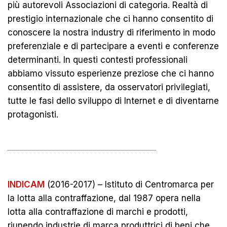
più autorevoli Associazioni di categoria. Realtà di
prestigio internazionale che ci hanno consentito di
conoscere la nostra industry di riferimento in modo
preferenziale e di partecipare a eventi e conferenze
determinanti. In questi contesti professionali
abbiamo vissuto esperienze preziose che ci hanno
consentito di assistere, da osservatori privilegiati,
tutte le fasi dello sviluppo di Internet e di diventarne
protagonisti.
INDICAM
(2016-2017) – Istituto di Centromarca per
la lotta alla contraffazione,
dal 1987 opera nella
lotta alla contraffazione di marchi e prodotti,
riunendo industrie di marca produttrici di beni che