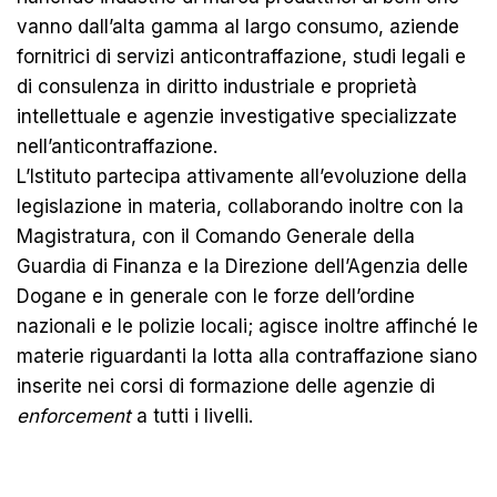
vanno
dall’alta gamma al largo consumo, aziende
fornitrici di servizi anticontraffazione, studi legali e
di consulenza in diritto industriale e proprietà
intellettuale e agenzie investigative specializzate
nell’anticontraffazione.
L’Istituto partecipa attivamente all’evoluzione della
legislazione in materia, collaborando inoltre con la
Magistratura, con il Comando Generale della
Guardia di Finanza e la Direzione dell’Agenzia delle
Dogane e in generale con le forze dell’ordine
nazionali e le polizie locali; agisce inoltre affinché le
materie riguardanti la lotta alla contraffazione siano
inserite nei corsi di formazione delle agenzie di
enforcement
a tutti i livelli.