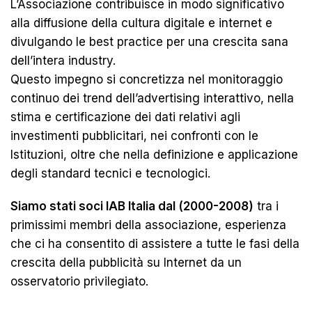
L’Associazione contribuisce in modo significativo
alla diffusione della cultura digitale e internet e
divulgando le best practice per una crescita sana
dell’intera industry.
Questo impegno si concretizza nel monitoraggio
continuo dei trend dell’advertising interattivo, nella
stima e certificazione dei dati relativi agli
investimenti pubblicitari, nei confronti con le
Istituzioni, oltre che nella definizione e applicazione
degli standard tecnici e tecnologici.
Siamo stati soci IAB Italia dal (2000-2008)
tra i
primissimi membri della associazione, esperienza
che ci ha consentito di assistere a tutte le fasi della
crescita della pubblicità su Internet da un
osservatorio privilegiato.