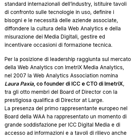
standard internazionali dell’industry, istituire tavoli
di confronto sulle tecnologie in uso, definire i
bisogni e le necessità delle aziende associate,
diffondere la cultura della Web Analytics e della
misurazione dei Media Digitali, gestire ed
incentivare occasioni di formazione tecnica.
Per la posizione di leadership raggiunta sul mercato
della Web Analytics con ImetriX Media Analytics,
nel 2007 la Web Analytics Association nomina
Laura Paxia,
co founder di ICC e CTO di ImetriX
,
tra gli otto membri del Board of Director con la
prestigiosa qualifica di Director at Large.
La presenza del primo rappresentante europeo nel
Board della WAA ha rappresentato un momento di
grande soddisfazione per ICC Digital Media e di
accesso ad informazioni e a tavoli di rilievo anche