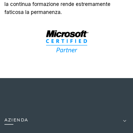
la continua formazione rende estremamente
faticosa la permanenza.
AZIENDA