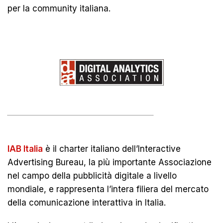
per la community italiana.
IAB Italia
è il charter italiano dell’Interactive
Advertising Bureau, la più importante Associazione
nel campo della pubblicità digitale a livello
mondiale, e rappresenta l’intera filiera del mercato
della comunicazione interattiva in Italia.