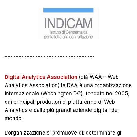
Digital Analytics Association
(già WAA – Web
Analytics Association) la DAA è una organizzazione
internazionale (Washington DC), fondata nel 2005,
dai principali produttori di piattaforme di Web
Analytics e dalle più grandi aziende digitali del
mondo.
L’organizzazione si promuove di: determinare gli