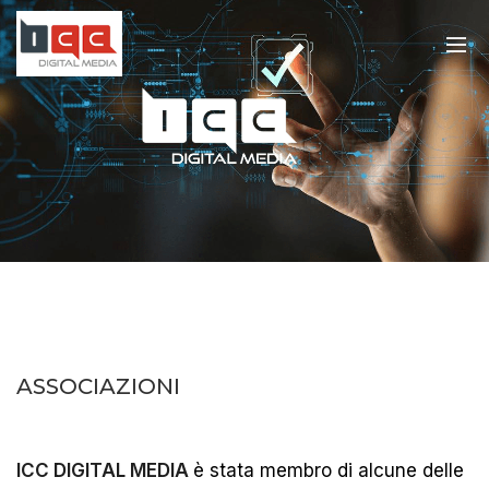
ASSOCIAZIONI
ICC
DIGITAL MEDIA
è stata membro di alcune delle