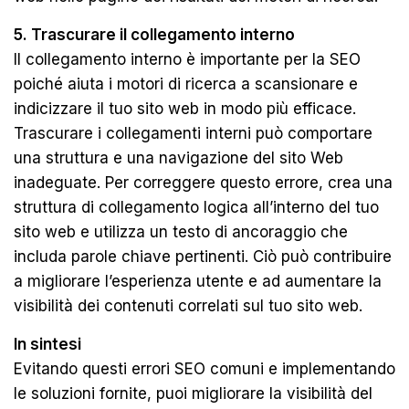
5. Trascurare il collegamento interno
Il collegamento interno è importante per la SEO
poiché aiuta i motori di ricerca a scansionare e
indicizzare il tuo sito web in modo più efficace.
Trascurare i collegamenti interni può comportare
una struttura e una navigazione del sito Web
inadeguate. Per correggere questo errore, crea una
struttura di collegamento logica all’interno del tuo
sito web e utilizza un testo di ancoraggio che
includa parole chiave pertinenti. Ciò può contribuire
a migliorare l’esperienza utente e ad aumentare la
visibilità dei contenuti correlati sul tuo sito web.
In sintesi
Evitando questi errori SEO comuni e implementando
le soluzioni fornite, puoi migliorare la visibilità del