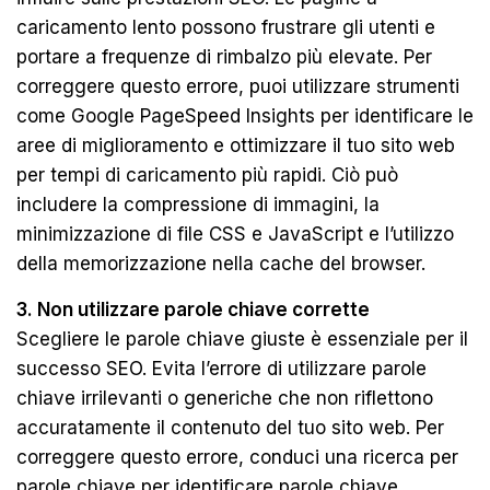
caricamento lento possono frustrare gli utenti e
portare a frequenze di rimbalzo più elevate. Per
correggere questo errore, puoi utilizzare strumenti
come Google PageSpeed ​​Insights per identificare le
aree di miglioramento e ottimizzare il tuo sito web
per tempi di caricamento più rapidi. Ciò può
includere la compressione di immagini, la
minimizzazione di file CSS e JavaScript e l’utilizzo
della memorizzazione nella cache del browser.
3. Non utilizzare parole chiave corrette
Scegliere le parole chiave giuste è essenziale per il
successo SEO. Evita l’errore di utilizzare parole
chiave irrilevanti o generiche che non riflettono
accuratamente il contenuto del tuo sito web. Per
correggere questo errore, conduci una ricerca per
parole chiave per identificare parole chiave