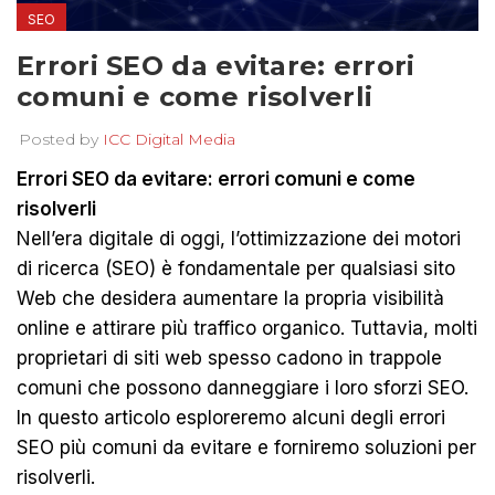
SEO
Errori SEO da evitare: errori
comuni e come risolverli
Posted by
ICC Digital Media
Errori SEO da evitare: errori comuni e come
risolverli
Nell’era digitale di oggi, l’ottimizzazione dei motori
di ricerca (SEO) è fondamentale per qualsiasi sito
Web che desidera aumentare la propria visibilità
online e attirare più traffico organico. Tuttavia, molti
proprietari di siti web spesso cadono in trappole
comuni che possono danneggiare i loro sforzi SEO.
In questo articolo esploreremo alcuni degli errori
SEO più comuni da evitare e forniremo soluzioni per
risolverli.