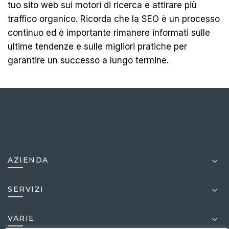
tuo sito web sui motori di ricerca e attirare più
traffico organico. Ricorda che la SEO è un processo
continuo ed è importante rimanere informati sulle
ultime tendenze e sulle migliori pratiche per
garantire un successo a lungo termine.
AZIENDA
SERVIZI
VARIE