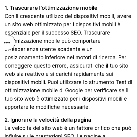
1. Trascurare l’ottimizzazione mobile
Con il crescente utilizzo dei dispositivi mobili, avere
un sito web ottimizzato per i dispositivi mobili è
essenziale per il successo SEO. Trascurare
l’ottimizzazione mobile può comportare
un’esperienza utente scadente e un
posizionamento inferiore nei motori di ricerca. Per
correggere questo errore, assicurati che il tuo sito
web sia reattivo e si carichi rapidamente sui
dispositivi mobili. Puoi utilizzare lo strumento Test di
ottimizzazione mobile di Google per verificare se il
tuo sito web è ottimizzato per i dispositivi mobili e
apportare le modifiche necessarie.
2. Ignorare la velocità della pagina
La velocità del sito web è un fattore critico che può
influire sulle prestazioni SEO. Le pagine a