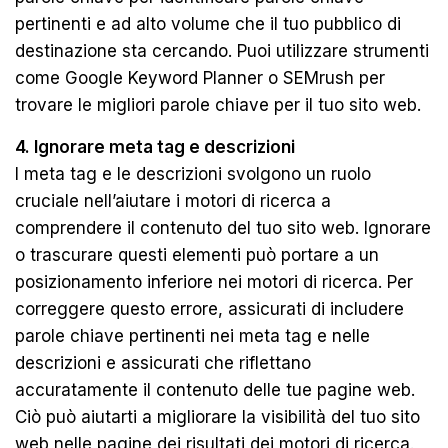
pertinenti e ad alto volume che il tuo pubblico di
destinazione sta cercando. Puoi utilizzare strumenti
come Google Keyword Planner o SEMrush per
trovare le migliori parole chiave per il tuo sito web.
4. Ignorare meta tag e descrizioni
I meta tag e le descrizioni svolgono un ruolo
cruciale nell’aiutare i motori di ricerca a
comprendere il contenuto del tuo sito web. Ignorare
o trascurare questi elementi può portare a un
posizionamento inferiore nei motori di ricerca. Per
correggere questo errore, assicurati di includere
parole chiave pertinenti nei meta tag e nelle
descrizioni e assicurati che riflettano
accuratamente il contenuto delle tue pagine web.
Ciò può aiutarti a migliorare la visibilità del tuo sito
web nelle pagine dei risultati dei motori di ricerca.